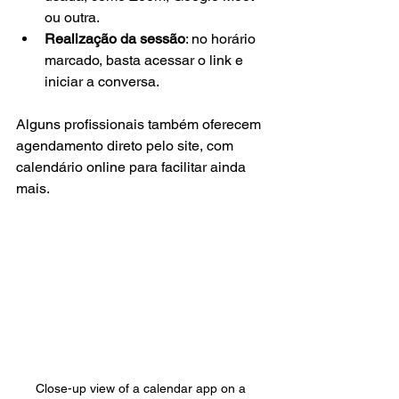
ou outra.
Realização da sessão
: no horário 
marcado, basta acessar o link e 
iniciar a conversa.
Alguns profissionais também oferecem 
agendamento direto pelo site, com 
calendário online para facilitar ainda 
mais.
Close-up view of a calendar app on a 