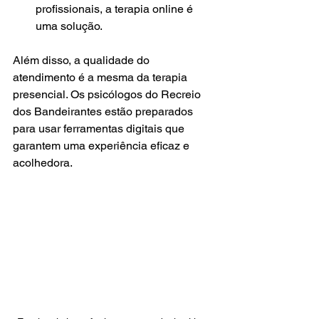
profissionais, a terapia online é 
uma solução.
Além disso, a qualidade do 
atendimento é a mesma da terapia 
presencial. Os psicólogos do Recreio 
dos Bandeirantes estão preparados 
para usar ferramentas digitais que 
garantem uma experiência eficaz e 
acolhedora.