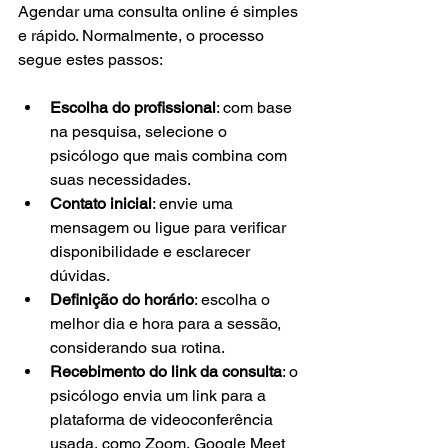
Agendar uma consulta online é simples 
e rápido. Normalmente, o processo 
segue estes passos:
Escolha do profissional
: com base 
na pesquisa, selecione o 
psicólogo que mais combina com 
suas necessidades.
Contato inicial
: envie uma 
mensagem ou ligue para verificar 
disponibilidade e esclarecer 
dúvidas.
Definição do horário
: escolha o 
melhor dia e hora para a sessão, 
considerando sua rotina.
Recebimento do link da consulta
: o 
psicólogo envia um link para a 
plataforma de videoconferência 
usada, como Zoom, Google Meet 