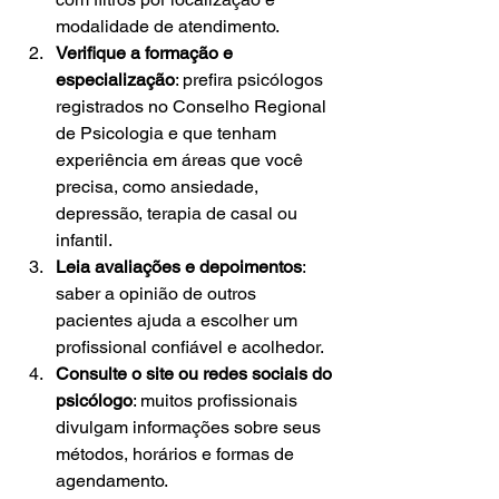
modalidade de atendimento.
Verifique a formação e 
especialização
: prefira psicólogos 
registrados no Conselho Regional 
de Psicologia e que tenham 
experiência em áreas que você 
precisa, como ansiedade, 
depressão, terapia de casal ou 
infantil.
Leia avaliações e depoimentos
: 
saber a opinião de outros 
pacientes ajuda a escolher um 
profissional confiável e acolhedor.
Consulte o site ou redes sociais do 
psicólogo
: muitos profissionais 
divulgam informações sobre seus 
métodos, horários e formas de 
agendamento.