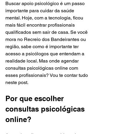
Buscar apoio psicológico é um passo 
importante para cuidar da saúde 
mental. Hoje, com a tecnologia, ficou 
mais fácil encontrar profissionais 
qualificados sem sair de casa. Se você 
mora no Recreio dos Bandeirantes ou 
região, sabe como é importante ter 
acesso a psicólogos que entendam a 
realidade local. Mas onde agendar 
consultas psicológicas online com 
esses profissionais? Vou te contar tudo 
neste post.
Por que escolher 
consultas psicológicas 
online?