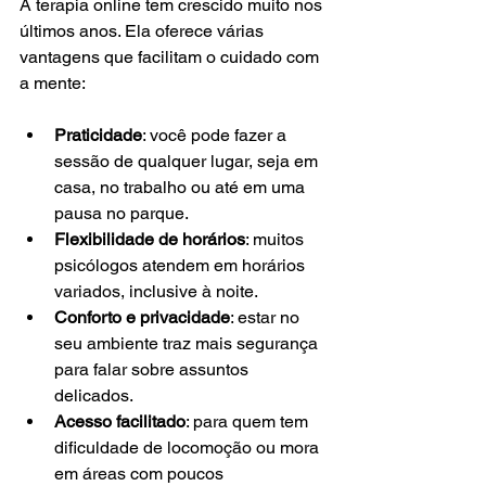
A terapia online tem crescido muito nos 
últimos anos. Ela oferece várias 
vantagens que facilitam o cuidado com 
a mente:
Praticidade
: você pode fazer a 
sessão de qualquer lugar, seja em 
casa, no trabalho ou até em uma 
pausa no parque.
Flexibilidade de horários
: muitos 
psicólogos atendem em horários 
variados, inclusive à noite.
Conforto e privacidade
: estar no 
seu ambiente traz mais segurança 
para falar sobre assuntos 
delicados.
Acesso facilitado
: para quem tem 
dificuldade de locomoção ou mora 
em áreas com poucos 