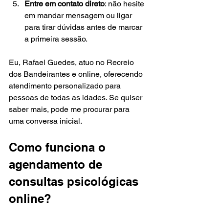
Entre em contato direto
: não hesite 
em mandar mensagem ou ligar 
para tirar dúvidas antes de marcar 
a primeira sessão.
Eu, Rafael Guedes, atuo no Recreio 
dos Bandeirantes e online, oferecendo 
atendimento personalizado para 
pessoas de todas as idades. Se quiser 
saber mais, pode me procurar para 
uma conversa inicial.
Como funciona o 
agendamento de 
consultas psicológicas 
online?