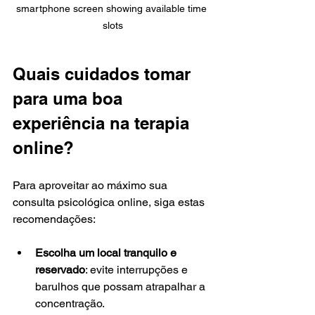
smartphone screen showing available time 
slots
Quais cuidados tomar 
para uma boa 
experiência na terapia 
online?
Para aproveitar ao máximo sua 
consulta psicológica online, siga estas 
recomendações:
Escolha um local tranquilo e 
reservado
: evite interrupções e 
barulhos que possam atrapalhar a 
concentração.