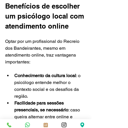
Benefícios de escolher 
um psicólogo local com 
atendimento online
Optar por um profissional do Recreio 
dos Bandeirantes, mesmo em 
atendimento online, traz vantagens 
importantes:
Conhecimento da cultura local
: o 
psicólogo entende melhor o 
contexto social e os desafios da 
região.
Facilidade para sessões 
presenciais, se necessário
: caso 
queira alternar entre online e 
presencial, a proximidade facilita.