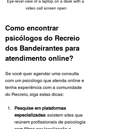
Eye-level view of a laptop on a desk with a 
video call screen open
Como encontrar 
psicólogos do Recreio 
dos Bandeirantes para 
atendimento online?
Se você quer agendar uma consulta 
com um psicólogo que atenda online e 
tenha experiência com a comunidade 
do Recreio, siga estas dicas:
Pesquise em plataformas 
especializadas
: existem sites que 
reúnem profissionais de psicologia 
com filtros por localização e 