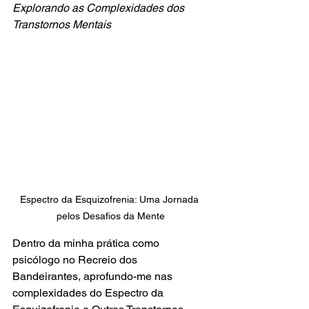
Explorando as Complexidades dos 
Transtornos Mentais
Espectro da Esquizofrenia: Uma Jornada 
pelos Desafios da Mente
Dentro da minha prática como 
psicólogo no Recreio dos 
Bandeirantes, aprofundo-me nas 
complexidades do Espectro da 