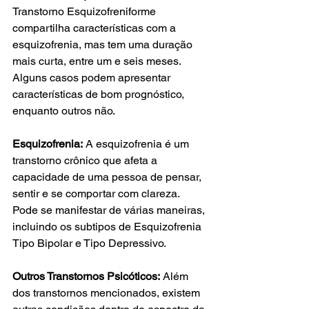
Transtorno Esquizofreniforme 
compartilha características com a 
esquizofrenia, mas tem uma duração 
mais curta, entre um e seis meses. 
Alguns casos podem apresentar 
características de bom prognóstico, 
enquanto outros não.
Esquizofrenia:
 A esquizofrenia é um 
transtorno crônico que afeta a 
capacidade de uma pessoa de pensar, 
sentir e se comportar com clareza. 
Pode se manifestar de várias maneiras, 
incluindo os subtipos de Esquizofrenia 
Tipo Bipolar e Tipo Depressivo.
Outros Transtornos Psicóticos:
 Além 
dos transtornos mencionados, existem 