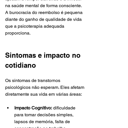
na saúde mental de forma consciente. 
A burocracia do reembolso é pequena 
diante do ganho de qualidade de vida 
que a psicoterapia adequada 
proporciona.
Sintomas e impacto no 
cotidiano
Os sintomas de transtornos 
psicológicos não esperam. Eles afetam 
diretamente sua vida em várias áreas:
Impacto Cognitivo:
 dificuldade 
para tomar decisões simples, 
lapsos de memória, falta de 