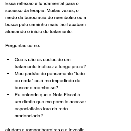
Essa reflexão é fundamental para o 
sucesso da terapia. Muitas vezes, o 
medo da burocracia do reembolso ou a 
busca pelo caminho mais fácil acabam 
atrasando o início do tratamento.
Perguntas como:
Quais são os custos de um 
tratamento ineficaz a longo prazo?
Meu padrão de pensamento "tudo 
ou nada" está me impedindo de 
buscar o reembolso?
Eu entendo que a Nota Fiscal é 
um direito que me permite acessar 
especialistas fora da rede 
credenciada?
ajudam a romper barreiras e a investir 