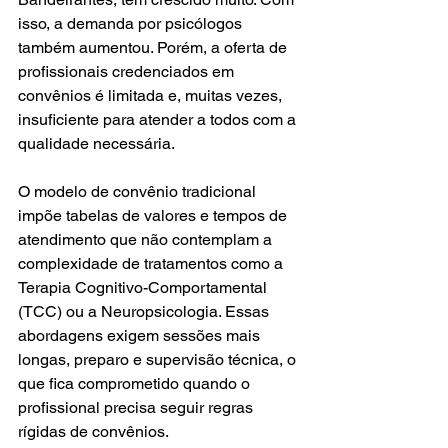
isso, a demanda por psicólogos 
também aumentou. Porém, a oferta de 
profissionais credenciados em 
convênios é limitada e, muitas vezes, 
insuficiente para atender a todos com a 
qualidade necessária.
O modelo de convênio tradicional 
impõe tabelas de valores e tempos de 
atendimento que não contemplam a 
complexidade de tratamentos como a 
Terapia Cognitivo-Comportamental 
(TCC) ou a Neuropsicologia. Essas 
abordagens exigem sessões mais 
longas, preparo e supervisão técnica, o 
que fica comprometido quando o 
profissional precisa seguir regras 
rígidas de convênios.