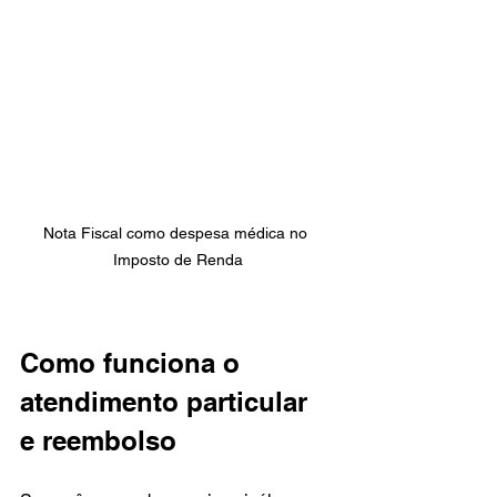
Nota Fiscal como despesa médica no 
Imposto de Renda
Como funciona o 
atendimento particular 
e reembolso