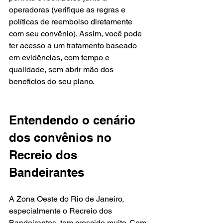
operadoras (verifique as regras e 
políticas de reembolso diretamente 
com seu convênio). Assim, você pode 
ter acesso a um tratamento baseado 
em evidências, com tempo e 
qualidade, sem abrir mão dos 
benefícios do seu plano.
Entendendo o cenário 
dos convênios no 
Recreio dos 
Bandeirantes
A Zona Oeste do Rio de Janeiro, 
especialmente o Recreio dos 
Bandeirantes, tem crescido muito. Com 