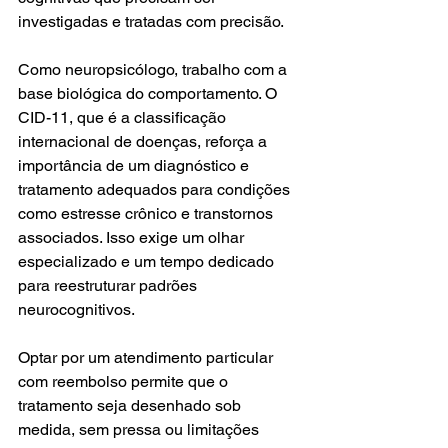
investigadas e tratadas com precisão.
Como neuropsicólogo, trabalho com a 
base biológica do comportamento. O 
CID-11, que é a classificação 
internacional de doenças, reforça a 
importância de um diagnóstico e 
tratamento adequados para condições 
como estresse crônico e transtornos 
associados. Isso exige um olhar 
especializado e um tempo dedicado 
para reestruturar padrões 
neurocognitivos.
Optar por um atendimento particular 
com reembolso permite que o 
tratamento seja desenhado sob 
medida, sem pressa ou limitações 