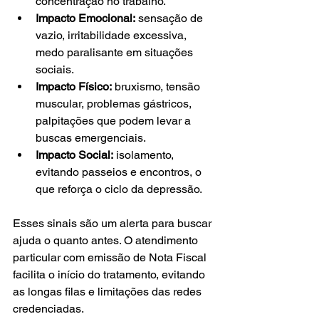
concentração no trabalho.
Impacto Emocional:
 sensação de 
vazio, irritabilidade excessiva, 
medo paralisante em situações 
sociais.
Impacto Físico:
 bruxismo, tensão 
muscular, problemas gástricos, 
palpitações que podem levar a 
buscas emergenciais.
Impacto Social:
 isolamento, 
evitando passeios e encontros, o 
que reforça o ciclo da depressão.
Esses sinais são um alerta para buscar 
ajuda o quanto antes. O atendimento 
particular com emissão de Nota Fiscal 
facilita o início do tratamento, evitando 
as longas filas e limitações das redes 
credenciadas.