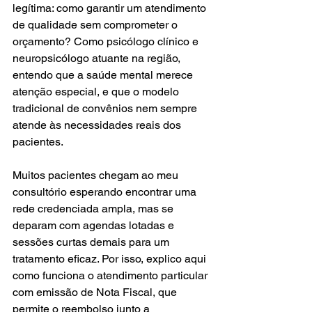
legítima: como garantir um atendimento 
de qualidade sem comprometer o 
orçamento? Como psicólogo clínico e 
neuropsicólogo atuante na região, 
entendo que a saúde mental merece 
atenção especial, e que o modelo 
tradicional de convênios nem sempre 
atende às necessidades reais dos 
pacientes.
Muitos pacientes chegam ao meu 
consultório esperando encontrar uma 
rede credenciada ampla, mas se 
deparam com agendas lotadas e 
sessões curtas demais para um 
tratamento eficaz. Por isso, explico aqui 
como funciona o atendimento particular 
com emissão de Nota Fiscal, que 
permite o reembolso junto a 