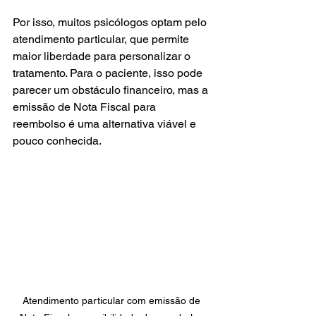
Por isso, muitos psicólogos optam pelo 
atendimento particular, que permite 
maior liberdade para personalizar o 
tratamento. Para o paciente, isso pode 
parecer um obstáculo financeiro, mas a 
emissão de Nota Fiscal para 
reembolso é uma alternativa viável e 
pouco conhecida.
Atendimento particular com emissão de 