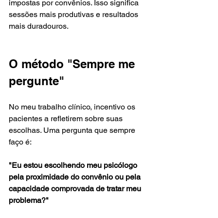
impostas por convênios. Isso significa 
sessões mais produtivas e resultados 
mais duradouros.
O método "Sempre me 
pergunte"
No meu trabalho clínico, incentivo os 
pacientes a refletirem sobre suas 
escolhas. Uma pergunta que sempre 
faço é: 
"Eu estou escolhendo meu psicólogo 
pela proximidade do convênio ou pela 
capacidade comprovada de tratar meu 
problema?"