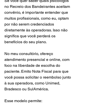
Se você quer saber quais psicólogos 
no Recreio dos Bandeirantes aceitam 
convênio, é importante entender que 
muitos profissionais, como eu, optam 
por não serem credenciados 
diretamente às operadoras. Isso não 
significa que você perderá os 
benefícios do seu plano.
No meu consultório, ofereço 
atendimento presencial e online, com 
foco na liberdade de escolha do 
paciente. Emito Nota Fiscal para que 
você possa solicitar o reembolso junto 
à sua operadora, como Unimed, 
Bradesco ou SulAmérica.
Esse modelo permite: