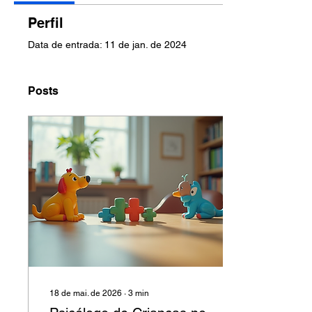
Perfil
Data de entrada: 11 de jan. de 2024
Posts
18 de mai. de 2026
∙
3
min