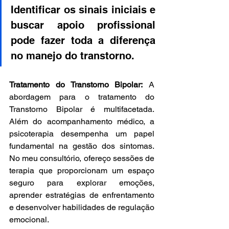
Identificar os sinais iniciais e 
buscar apoio profissional 
pode fazer toda a diferença 
no manejo do transtorno.
Tratamento do Transtorno Bipolar:
 A 
abordagem para o tratamento do 
Transtorno Bipolar é multifacetada. 
Além do acompanhamento médico, a 
psicoterapia desempenha um papel 
fundamental na gestão dos sintomas. 
No meu consultório, ofereço sessões de 
terapia que proporcionam um espaço 
seguro para explorar emoções, 
aprender estratégias de enfrentamento 
e desenvolver habilidades de regulação 
emocional.