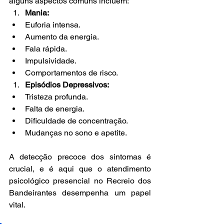
alguns aspectos comuns incluem:
Mania:
Euforia intensa.
Aumento da energia.
Fala rápida.
Impulsividade.
Comportamentos de risco.
Episódios Depressivos:
Tristeza profunda.
Falta de energia.
Dificuldade de concentração.
Mudanças no sono e apetite.
A detecção precoce dos sintomas é 
crucial, e é aqui que o atendimento 
psicológico presencial no Recreio dos 
Bandeirantes desempenha um papel 
vital. 