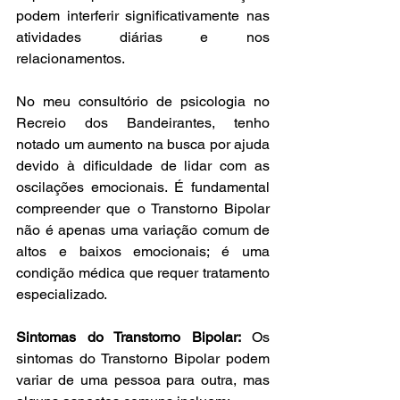
podem interferir significativamente nas 
atividades diárias e nos 
relacionamentos.
No meu consultório de psicologia no 
Recreio dos Bandeirantes, tenho 
notado um aumento na busca por ajuda 
devido à dificuldade de lidar com as 
oscilações emocionais. É fundamental 
compreender que o Transtorno Bipolar 
não é apenas uma variação comum de 
altos e baixos emocionais; é uma 
condição médica que requer tratamento 
especializado.
Sintomas do Transtorno Bipolar:
 Os 
sintomas do Transtorno Bipolar podem 
variar de uma pessoa para outra, mas 