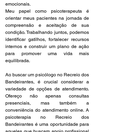
emocionais.
Meu papel como psicoterapeuta é 
orientar meus pacientes na jornada de 
compreensão e aceitação de sua 
condição. Trabalhando juntos, podemos 
identificar gatilhos, fortalecer recursos 
internos e construir um plano de ação 
para promover uma vida mais 
equilibrada.
Ao buscar um psicólogo no Recreio dos 
Bandeirantes, é crucial considerar a 
variedade de opções de atendimento. 
Ofereço não apenas consultas 
presenciais, mas também a 
conveniência do atendimento online. A 
psicoterapia no Recreio dos 
Bandeirantes é uma oportunidade para 
aqueles que buscam apoio profissional 