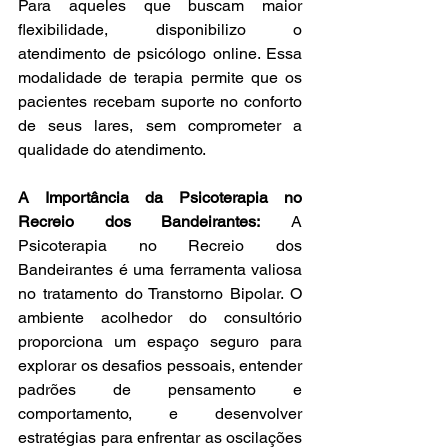
Para aqueles que buscam maior 
flexibilidade, disponibilizo o 
atendimento de psicólogo online. Essa 
modalidade de terapia permite que os 
pacientes recebam suporte no conforto 
de seus lares, sem comprometer a 
qualidade do atendimento.
A Importância da Psicoterapia no 
Recreio dos Bandeirantes:
 A 
Psicoterapia no Recreio dos 
Bandeirantes é uma ferramenta valiosa 
no tratamento do Transtorno Bipolar. O 
ambiente acolhedor do consultório 
proporciona um espaço seguro para 
explorar os desafios pessoais, entender 
padrões de pensamento e 
comportamento, e desenvolver 
estratégias para enfrentar as oscilações 