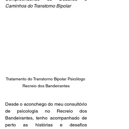
Caminhos do Transtorno Bipolar
Tratamento do Transtorno Bipolar Psicólogo 
Recreio dos Bandeirantes
Desde o aconchego do meu consultório 
de psicologia no Recreio dos 
Bandeirantes, tenho acompanhado de 
perto as histórias e desafios 